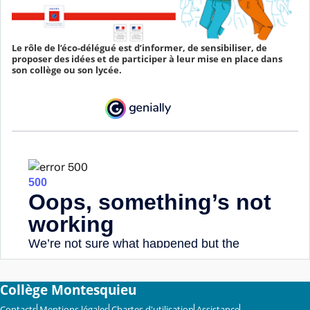
Le rôle de l’éco-délégué est d’informer, de sensibiliser, de
proposer des idées et de participer à leur mise en place dans
son collège ou son lycée.
Collège Montesquieu
Contacts
Mentions légales
Chartes d'utilisation
Assistance