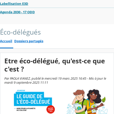
Labellisation E3D
Agenda 2030 - 17 ODD
Éco-délégués
Accueil
Dossiers partagés
Etre éco-délégué, qu'est-ce que
c'est ?
Par PAOLA VIANEZ, publié le mercredi 19 mars 2025 16:45 - Mis à jour le
mardi 9 septembre 2025 11:11