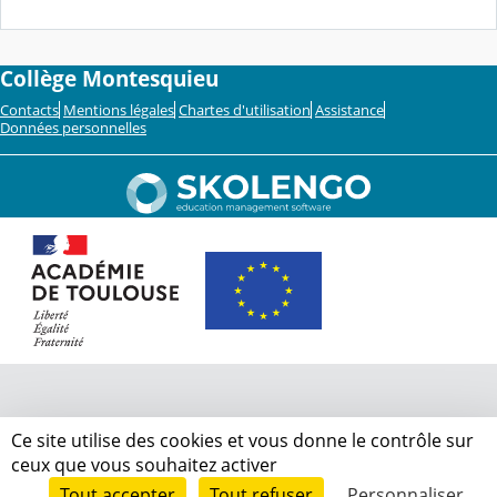
Collège Montesquieu
Contacts
Mentions légales
Chartes d'utilisation
Assistance
Données personnelles
Ce site utilise des cookies et vous donne le contrôle sur
ceux que vous souhaitez activer
Tout accepter
Tout refuser
Personnaliser