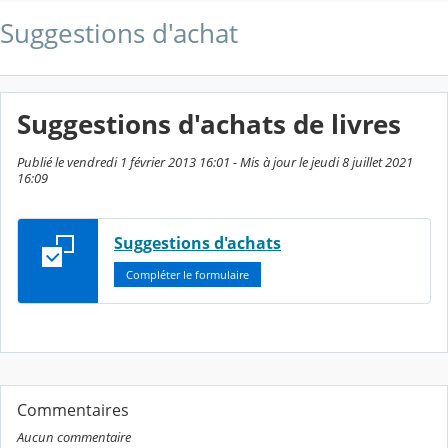
Suggestions d'achat
Suggestions d'achats de livres
Publié le vendredi 1 février 2013 16:01 - Mis à jour le jeudi 8 juillet 2021
16:09
Suggestions d'achats
Compléter le formulaire
Commentaires
Aucun commentaire