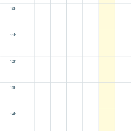
10h
11h
12h
13h
14h