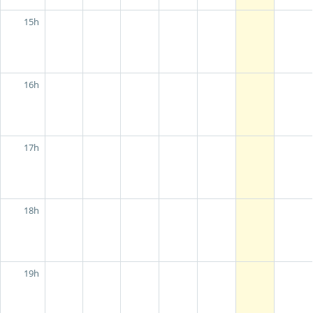
15h
16h
17h
18h
19h