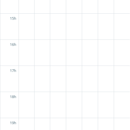
15h
16h
17h
18h
19h