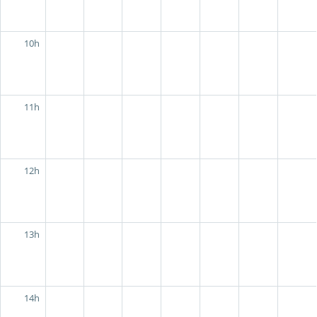
10h
11h
12h
13h
14h