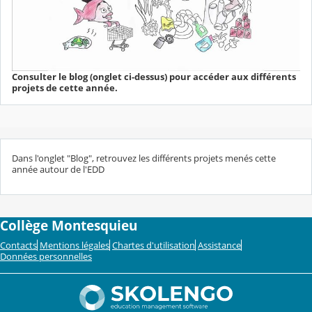
Consulter le blog (onglet ci-dessus) pour accéder aux différents
projets de cette année.
Dans l'onglet "Blog", retrouvez les différents projets menés cette
année autour de l'EDD
Collège Montesquieu
Contacts
Mentions légales
Chartes d'utilisation
Assistance
Données personnelles