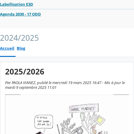
Labellisation E3D
Agenda 2030 - 17 ODD
2024/2025
Accueil
Blog
2025/2026
Par PAOLA VIANEZ, publié le mercredi 19 mars 2025 16:47 - Mis à jour le
mardi 9 septembre 2025 11:01