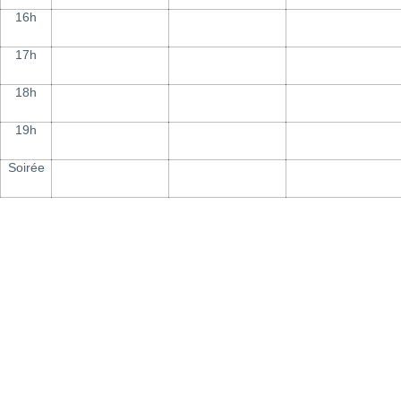
16h
17h
18h
19h
Soirée