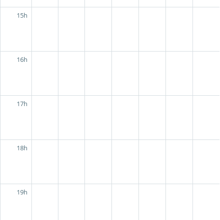
15h
16h
17h
18h
19h