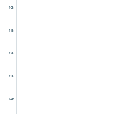
10h
11h
12h
13h
14h