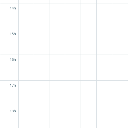
14h
15h
16h
17h
18h